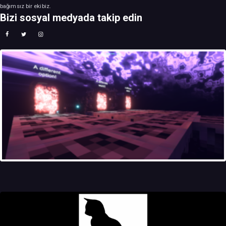
bağımsız bir ekibiz.
Bizi sosyal medyada takip edin