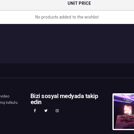
UNIT PRICE
No products added to the wishlist
Bizi sosyal medyada takip
 video
edin
ış tutkulu