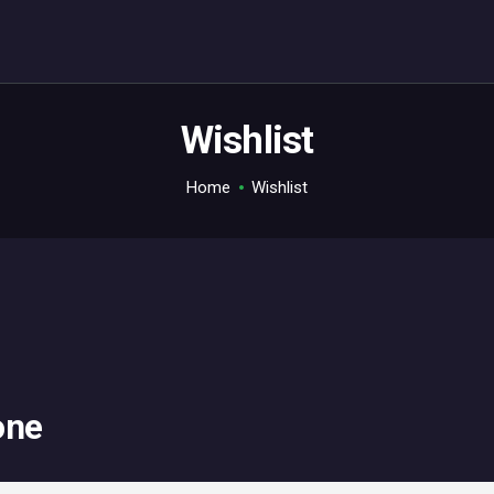
Wishlist
Home
Wishlist
one