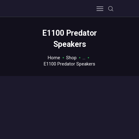
E1100 Predator
Speakers
Home
Shop
...
E1100 Predator Speakers