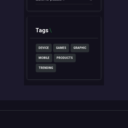
Tags
DEVICE
GAMES
GRAPHIC
MOBILE
PRODUCTS
TRENDING