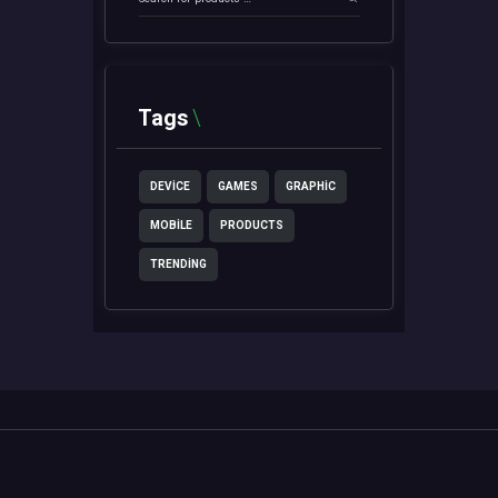
Tags
DEVICE
GAMES
GRAPHIC
MOBILE
PRODUCTS
TRENDING